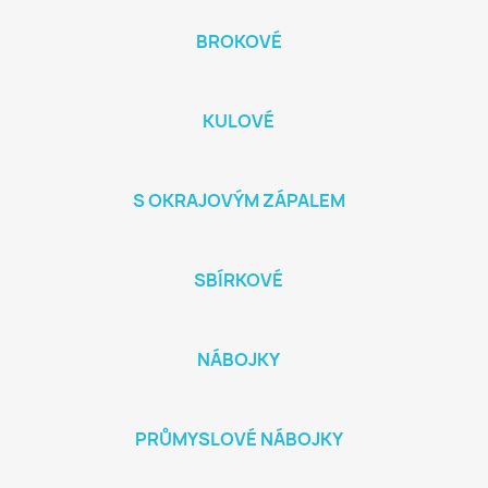
BROKOVÉ
KULOVÉ
S OKRAJOVÝM ZÁPALEM
SBÍRKOVÉ
NÁBOJKY
PRŮMYSLOVÉ NÁBOJKY