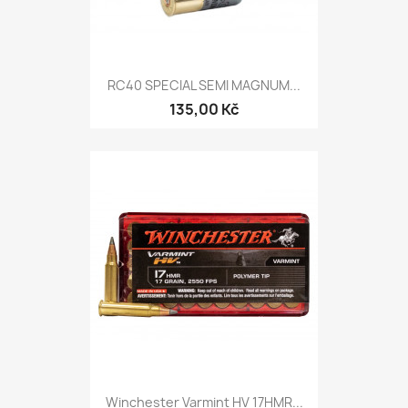
RC40 SPECIAL SEMI MAGNUM...
135,00 Kč
Winchester Varmint HV 17HMR...