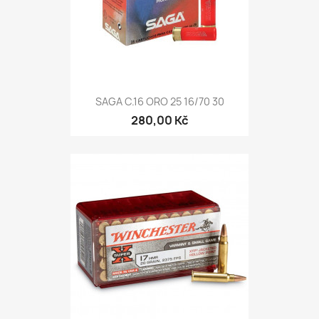
SAGA C.16 ORO 25 16/70 30
280,00 Kč