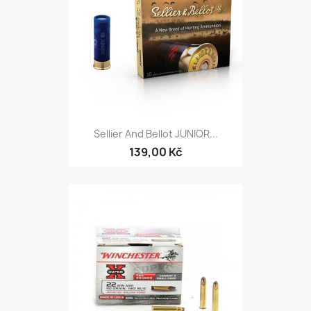
Sellier And Bellot JUNIOR...
139,00 Kč