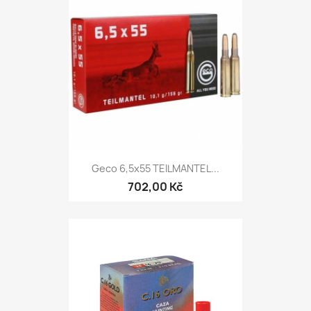
Geco 6,5x55 TEILMANTEL...
702,00 Kč