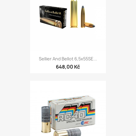
Sellier And Bellot 6,5x55SE...
648,00 Kč