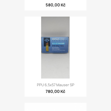
580,00 Kč
PPU 6,5x57 Mauser SP
780,00 Kč