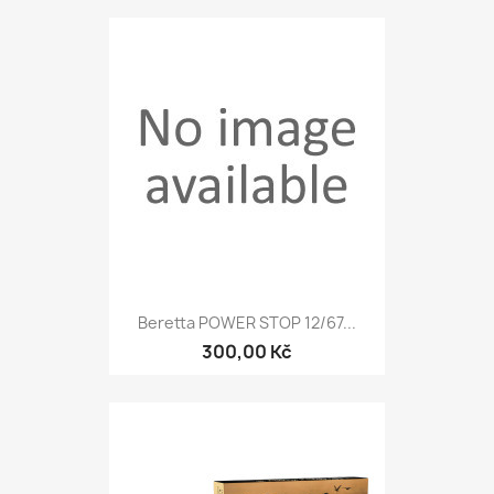
Beretta POWER STOP 12/67...
300,00 Kč