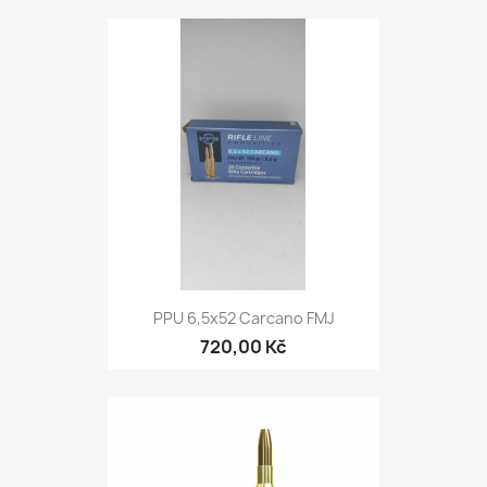
PPU 6,5x52 Carcano FMJ
720,00 Kč