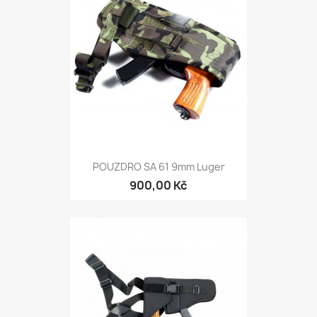
POUZDRO SA 61 9mm Luger
900,00 Kč