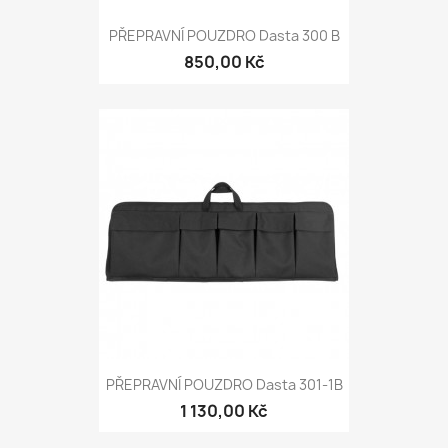
PŘEPRAVNÍ POUZDRO Dasta 300 B
850,00 Kč
PŘEPRAVNÍ POUZDRO Dasta 301-1B
1 130,00 Kč