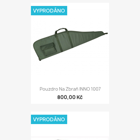
VYPRODÁNO
Pouzdro Na Zbraň INNO 1007
800,00 Kč
VYPRODÁNO