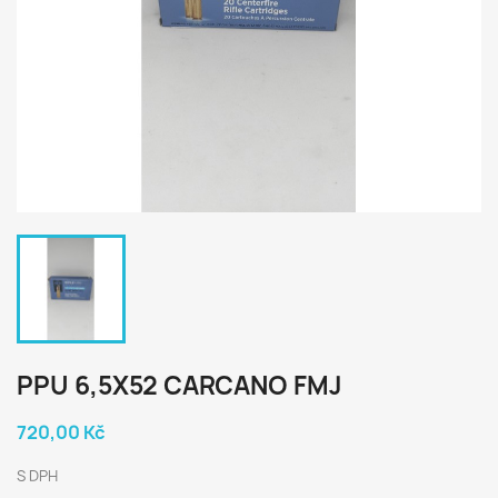
PPU 6,5X52 CARCANO FMJ
720,00 Kč
S DPH