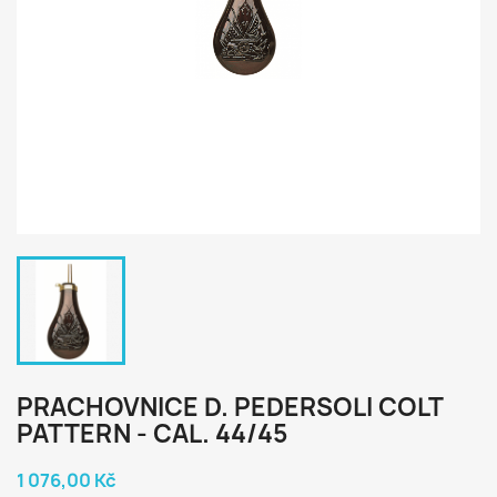
PRACHOVNICE D. PEDERSOLI COLT
PATTERN - CAL. 44/45
1 076,00 Kč