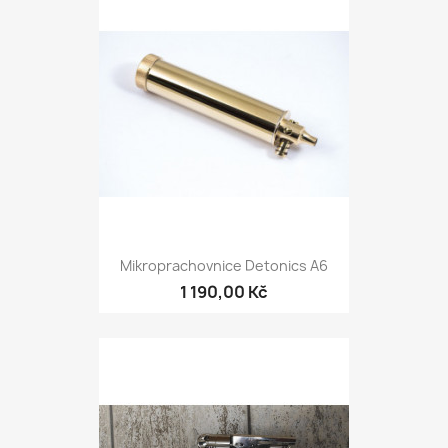
Mikroprachovnice Detonics A6
1 190,00 Kč