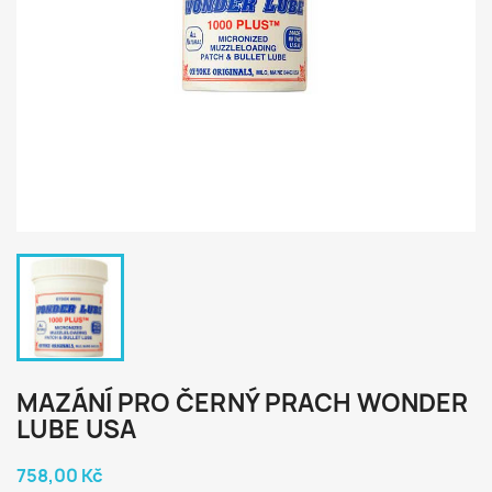
MAZÁNÍ PRO ČERNÝ PRACH WONDER
LUBE USA
758,00 Kč