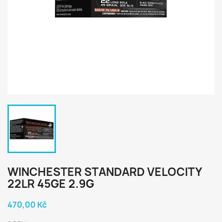
WINCHESTER STANDARD VELOCITY
22LR 45GE 2.9G
470,00 Kč